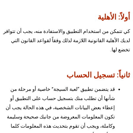
أولاً: الأهلية
كي تتمكن من استخدام التطبيق والاستفادة منه، يجب أن تتوافر
لديك الأهلية القانونية اللازمة لذلك وفقاً لقواعد القانون التي
تخضع لها.
ثانياً: تسجيل الحساب
قد يتضمن تطبيق “لعبة السيجة” خاصية أو مرحلة من
شأنها أن تطلب منك بتسجيل حساب على التطبيق أو
إعطاء بعض البيانات الشخصية، في هذه الحالة يجب أن
تكون المعلومات المعروضة من جانبك صحيحة وسليمة
وكاملة، ويجب أن تقوم بتحديث هذه المعلومات كلما