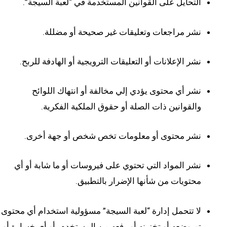
التحايل على القوانين المستخدمة في “لعبة السيجة”.
نشر مراجعات وتعليقات غير صحيحة أو مضللة.
نشر الإعلانات أو التعليقات الترويجية أو الهادفة للربح.
نشر أي محتوى يؤدي إلي مخالفة أو انتهاك اللوائح
والقوانين ذات الصلة أو حقوق الملكية الفكرية.
نشر محتوى أو معلومات تخص شخص أو جهة أخرى.
نشر المواد التي تحتوي على فيروسات أو ما شابة أو أي
محتويات من شأنها الإضرار بالتطبيق.
لا تتحمل إدارة “لعبة السيجة” مسؤولية استخدام أي محتوى
تم وضعه أو تخزينه أو رفعه من المستخدم، أو أي خسارة أو