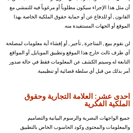
أن مثل هذا الإجراء سيكون مطلوباً أو مرغوباً فيه للتمشي مع
القانون , أو للدفاع عن أو حماية حقوق الملكية الخاصة بهذا
الموقع أو الجهات المستفيدة منه.
لن نقوم ببيع , المتاجرة , تأجير , أو إفشاء أية معلومات لمصلحة
أي طرف ثالث خارج هذا الموقع وتطبيق الموبايل, أو المواقع
التابعة له.وسيتم الكشف عن المعلومات فقط في حالة صدور
أمر بذلك من قبل أي سلطة قضائية أو تنظيمية.
احدى عشر: العلامة التجارية وحقوق
الملكية الفكرية
جميع الواجهات البصرية والرسوم البيانية والتصاميم
والمعلومات والمحتوى وكود الحاسوب الخاص بالتطبيق