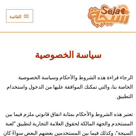
القائمة
سياسة الخصوصية
الرجاء قراءة هذه الشروط والأحكام وسياسة الخصوصية
الخاصة بنا، والتي تمكنك الموافقة عليها من الدخول واستخدام
التطبيق.
تعتبر هذه الشروط والأحكام بمثابة اتفاق قانوني ملزم فيما بين
المستخدم والجهة المالكة لحقوق العلامة التجارية لتطبيق “لعبة
السيجة”، وكذلك فيما بين المستخدمين بعضهم البعض سواءً كان