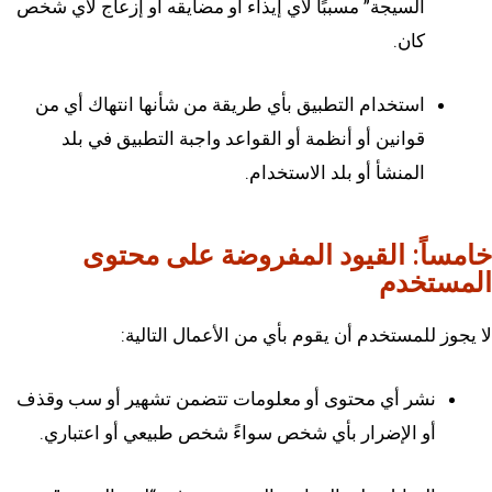
السيجة” مسببًا لأي إيذاء او مضايقه أو إزعاج لأي شخص
كان.
استخدام التطبيق بأي طريقة من شأنها انتهاك أي من
قوانين أو أنظمة أو القواعد واجبة التطبيق في بلد
المنشأ أو بلد الاستخدام.
خامساً: القيود المفروضة على محتوى
المستخدم
لا يجوز للمستخدم أن يقوم بأي من الأعمال التالية:
نشر أي محتوى أو معلومات تتضمن تشهير أو سب وقذف
أو الإضرار بأي شخص سواءً شخص طبيعي أو اعتباري.