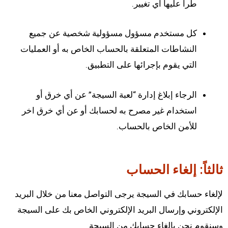
طرأ عليها أي تغيير.
كل مستخدم مسؤول مسؤولية شخصية عن جميع
النشاطات المتعلقة بالحساب الخاص به أو العمليات
التي يقوم بإجرائها على التطبيق.
الرجاء إبلاغ إدارة “لعبة السيجة” عن أي خرق أو
استخدام غير مصرح به لحسابك أو عن أي خرق اخر
للأمن الخاص بالحساب.
ثالثاً: إلغاء الحساب
لإلغاء حسابك في السيجة يرجى التواصل معنا من خلال البريد
الإلكتروني وإرسال البريد الإلكتروني الخاص بك على السيجة
وسنقوم نحن بإلغاء حسابك من السيجة