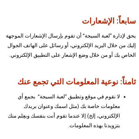
سابعاً: الإشعارات
يحق لإدارة “لعبة السيجة” أن تقوم بإرسال الإشعارات الموجهة
إليك من خلال البريد الإلكتروني، أو رسائل على الهاتف الجوال
الخاص بك أو من خلال وضع الإشعار على التطبيق الإلكتروني.
ثامناً: نوعية المعلومات التي تجمع عنك
لا نقوم في موقع وتطبيق “لعبة السيجة” بجمع أي
معلومات خاصة بك (مثل اسمك وعنوان بريدك
الإلكتروني، إلخ) إلا عندما تقوم أنت بنفسك وبعِلم منك
بتزويدنا بهذه المعلومات.