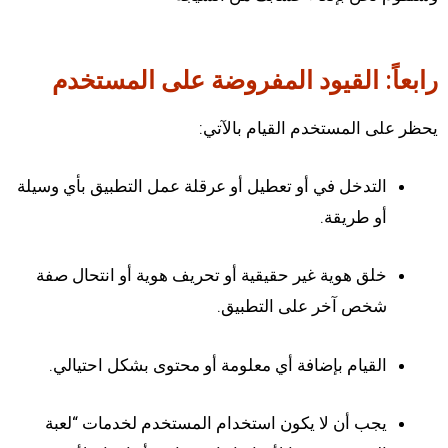
رابعاً: القيود المفروضة على المستخدم
يحظر على المستخدم القيام بالآتي:
التدخل في أو تعطيل أو عرقلة عمل التطبيق بأي وسيلة
أو طريقة.
خلق هوية غير حقيقية أو تحريف هوية أو انتحال صفة
شخص آخر على التطبيق.
القيام بإضافة أي معلومة أو محتوى بشكل احتيالي.
يجب أن لا يكون استخدام المستخدم لخدمات “لعبة