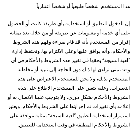
هذا المستخدم شخصاً طبيعياً أو شخصاً اعتبارياً.
إن الدخول للتطبيق أو استخدامه بأي طريقة كانت أو الحصول
على أي خدمة أو معلومات عن طريقه أو من خلاله يعد بمثابة
إقرار من المستخدم بأنه قد قام بقراءة وفهم هذه الشروط
والأحكام، وأنه يوافق عليها وعلى الالتزام بها. وتحتفظ إدارة
“لعبة السيجة” بحقها في تغيير هذه الشروط والأحكام في أي
وقت متى تراءى لها ذلك دون الحاجة إلى تنبيه أو مخاطبة
المستخدم بذلك، ولا يحق للمستخدم الاعتراض على هذه
التغييرات، وعليه يتعين على المستخدم الاطلاع على هذه
الشروط والأحكام بشكلٍ دوري، ولا يتوجب علينا الاتصال به أو
إعلامه بأي تغييرات تم إجراؤها على الشروط والأحكام، ويعتبر
استمرار استخدامه لتطبيق “لعبة السيجة” بمثابة موافقة على
الشروط والأحكام المطبقة في وقت استخدامه للتطبيق.