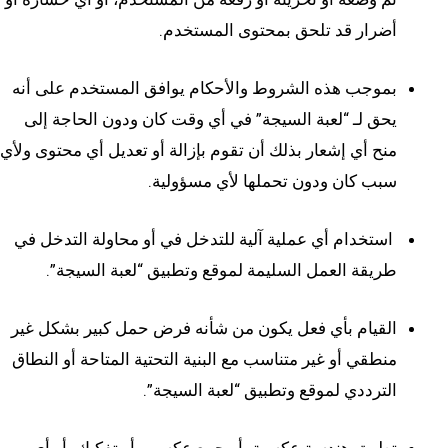
أضرار قد تلحق بمحتوى المستخدم.
بموجب هذه الشروط والأحكام يوافق المستخدم على أنه
يحق لـ “لعبة السيجة” في أي وقت كان ودون الحاجة إلى
منح أي إشعار بذلك أن تقوم بإزالة أو تعديل أي محتوى ولأي
سبب كان ودون تحملها لأي مسؤولية.
استخدام أي عملية آلية للتدخل في أو محاولة التدخل في
طريقة العمل السليمة لموقع وتطبيق “لعبة السيجة”.
القيام بأي فعل يكون من شأنه فرض حمل كبير بشكل غير
منطقي أو غير متناسب مع البنية التحتية المتاحة أو النطاق
الترددي لموقع وتطبيق “لعبة السيجة”.