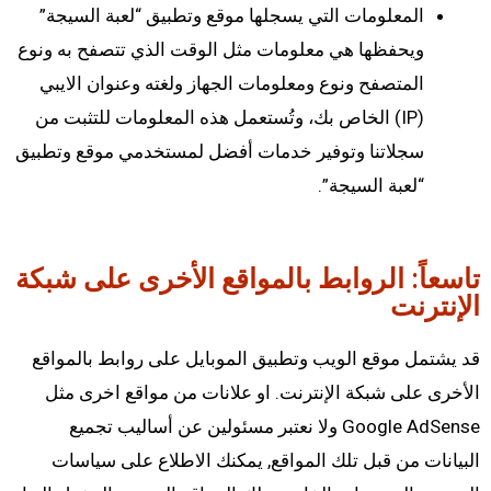
المعلومات التي يسجلها موقع وتطبيق “لعبة السيجة”
ويحفظها هي معلومات مثل الوقت الذي تتصفح به ونوع
المتصفح ونوع ومعلومات الجهاز ولغته وعنوان الايبي
(IP) الخاص بك، وتُستعمل هذه المعلومات للتثبت من
سجلاتنا وتوفير خدمات أفضل لمستخدمي موقع وتطبيق
“لعبة السيجة”.
تاسعاً: الروابط بالمواقع الأخرى على شبكة
الإنترنت
قد يشتمل موقع الويب وتطبيق الموبايل على روابط بالمواقع
الأخرى على شبكة الإنترنت. او علانات من مواقع اخرى مثل
Google AdSense ولا نعتبر مسئولين عن أساليب تجميع
البيانات من قبل تلك المواقع, يمكنك الاطلاع على سياسات