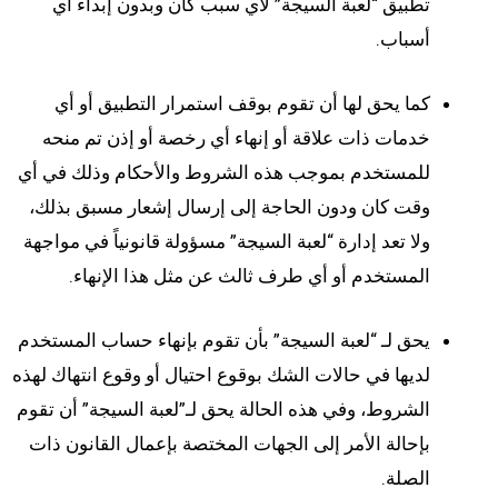
تطبيق “لعبة السيجة” لأي سبب كان وبدون إبداء أي
أسباب.
كما يحق لها أن تقوم بوقف استمرار التطبيق أو أي
خدمات ذات علاقة أو إنهاء أي رخصة أو إذن تم منحه
للمستخدم بموجب هذه الشروط والأحكام وذلك في أي
وقت كان ودون الحاجة إلى إرسال إشعار مسبق بذلك،
ولا تعد إدارة “لعبة السيجة” مسؤولة قانونياً في مواجهة
المستخدم أو أي طرف ثالث عن مثل هذا الإنهاء.
يحق لـ “لعبة السيجة” بأن تقوم بإنهاء حساب المستخدم
لديها في حالات الشك بوقوع احتيال أو وقوع انتهاك لهذه
الشروط، وفي هذه الحالة يحق لـ”لعبة السيجة” أن تقوم
بإحالة الأمر إلى الجهات المختصة بإعمال القانون ذات
الصلة.